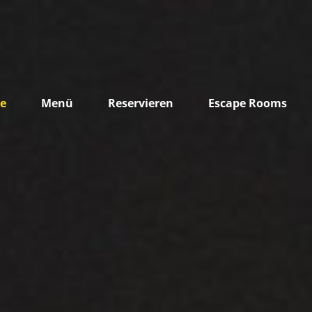
e
Menü
Reservieren
Escape Rooms