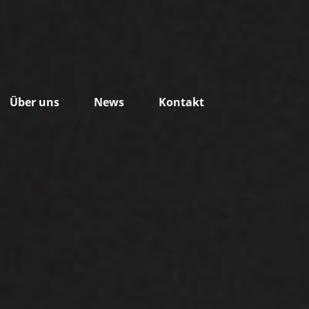
Über uns
News
Kontakt